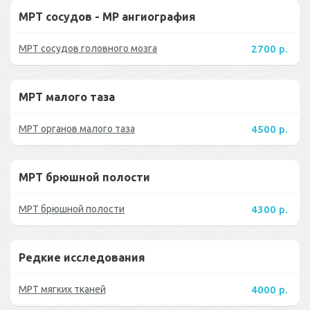
МРТ сосудов - МР ангиография
МРТ сосудов головного мозга
2700 р.
МРТ малого таза
МРТ органов малого таза
4500 р.
МРТ брюшной полости
МРТ брюшной полости
4300 р.
Редкие исследования
МРТ мягких тканей
4000 р.