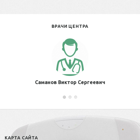
ВРАЧИ ЦЕНТРА
Саманов Виктор Сергеевич
КАРТА САЙТА