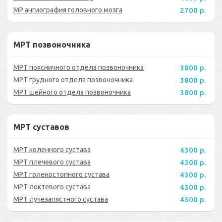
МР ангиография головного мозга
2700 р.
МРТ позвоночника
МРТ поясничного отдела позвоночника
3800 р.
МРТ грудного отдела позвоночника
3800 р.
МРТ шейного отдела позвоночника
3800 р.
МРТ суставов
МРТ коленного сустава
4300 р.
МРТ плечевого сустава
4300 р.
МРТ голеностопного сустава
4300 р.
МРТ локтевого сустава
4300 р.
МРТ лучезапястного сустава
4300 р.