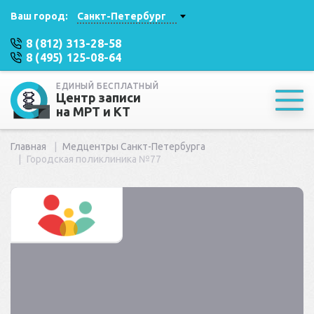
Ваш город:
Санкт-Петербург
8 (812) 313-28-58
8 (495) 125-08-64
ЕДИНЫЙ БЕСПЛАТНЫЙ
Центр записи
на МРТ и КТ
Главная
Медцентры Санкт-Петербурга
Городская поликлиника №77