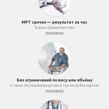
МРТ срочно — результат за час
В день обращения к нам
ПОДРОБНЕЕ
Без ограничений по весу или объёму
А также обследования детям, в том числе без наркоза
ПОДРОБНЕЕ