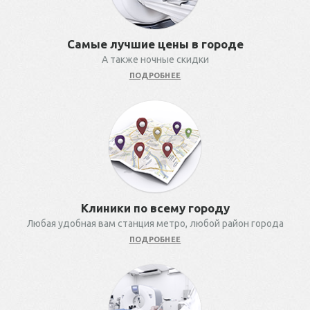
Самые лучшие цены в городе
А также ночные скидки
ПОДРОБНЕЕ
Клиники по всему городу
Любая удобная вам станция метро, любой район города
ПОДРОБНЕЕ