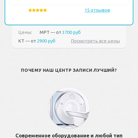
15 отзывов
Цены:
МРТ ― от
3700 руб
КТ ― от
2900 руб
Посмотреть все цены
ПОЧЕМУ НАШ ЦЕНТР ЗАПИСИ ЛУЧШИЙ?
Современное оборудование и любой тип