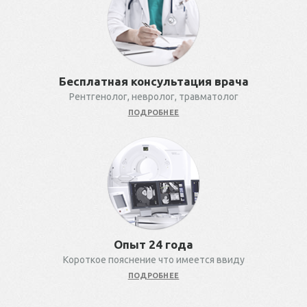
Бесплатная консультация врача
Рентгенолог, невролог, травматолог
ПОДРОБНЕЕ
Опыт 24 года
Короткое пояснение что имеется ввиду
ПОДРОБНЕЕ