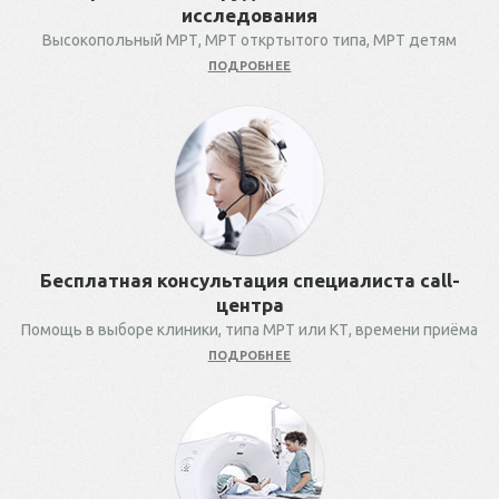
исследования
Высокопольный МРТ, МРТ откртытого типа, МРТ детям
ПОДРОБНЕЕ
Бесплатная консультация специалиста call-
центра
Помощь в выборе клиники, типа МРТ или КТ, времени приёма
ПОДРОБНЕЕ