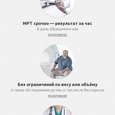
МРТ срочно — результат за час
В день обращения к нам
ПОДРОБНЕЕ
Без ограничений по весу или объёму
А также обследования детям, в том числе без наркоза
ПОДРОБНЕЕ