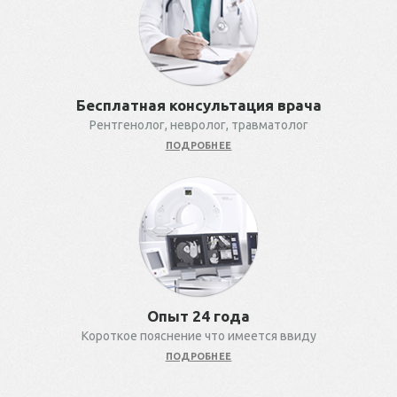
Бесплатная консультация врача
Рентгенолог, невролог, травматолог
ПОДРОБНЕЕ
Опыт 24 года
Короткое пояснение что имеется ввиду
ПОДРОБНЕЕ