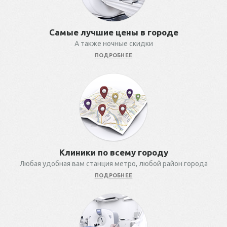
Самые лучшие цены в городе
А также ночные скидки
ПОДРОБНЕЕ
Клиники по всему городу
Любая удобная вам станция метро, любой район города
ПОДРОБНЕЕ