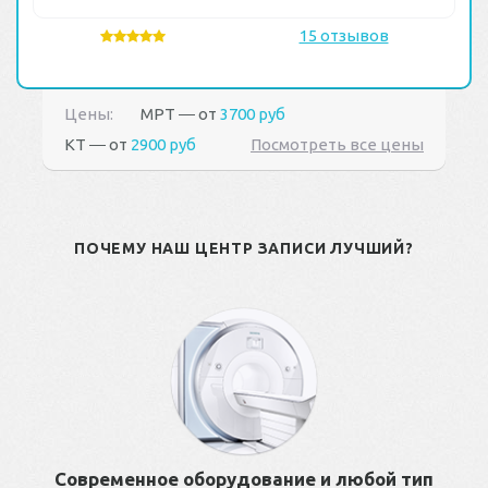
15 отзывов
Цены:
МРТ ― от
3700 руб
КТ ― от
2900 руб
Посмотреть все цены
ПОЧЕМУ НАШ ЦЕНТР ЗАПИСИ ЛУЧШИЙ?
Современное оборудование и любой тип