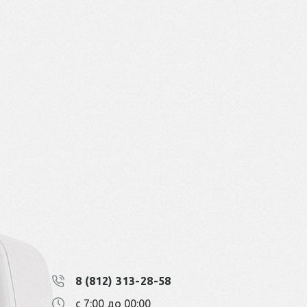
8 (812) 313-28-58
с 7:00 до 00:00