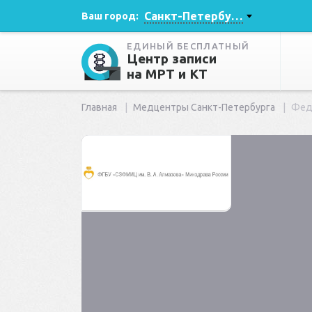
Санкт-Петербург
Ваш город:
ЕДИНЫЙ БЕСПЛАТНЫЙ
Центр записи
на МРТ и КТ
Главная
Медцентры Санкт-Петербурга
Феде