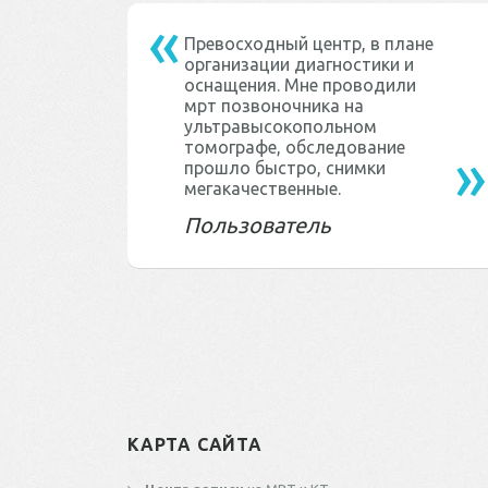
Превосходный центр, в плане
организации диагностики и
оснащения. Мне проводили
мрт позвоночника на
ультравысокопольном
томографе, обследование
прошло быстро, снимки
мегакачественные.
Пользователь
КАРТА САЙТА