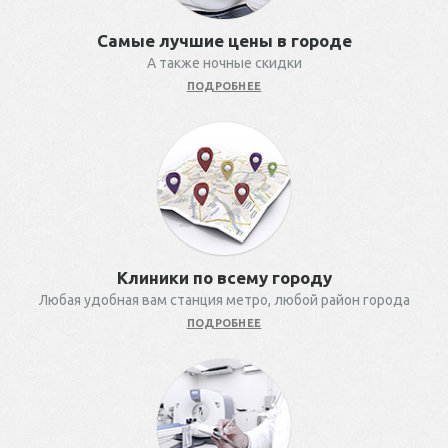
Самые лучшие цены в городе
А также ночные скидки
ПОДРОБНЕЕ
Клиники по всему городу
Любая удобная вам станция метро, любой район города
ПОДРОБНЕЕ