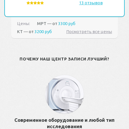
13 отзывов
Цены:
МРТ ― от
3300 руб
КТ ― от
3200 руб
Посмотреть все цены
ПОЧЕМУ НАШ ЦЕНТР ЗАПИСИ ЛУЧШИЙ?
Современное оборудование и любой тип
исследования