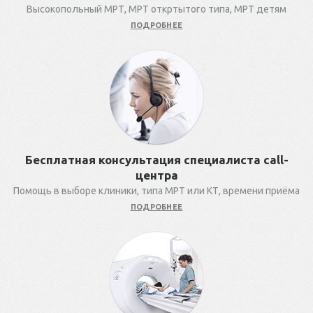
Высокопольный МРТ, МРТ откртытого типа, МРТ детям
ПОДРОБНЕЕ
Бесплатная консультация специалиста call-
центра
Помощь в выборе клиники, типа МРТ или КТ, времени приёма
ПОДРОБНЕЕ