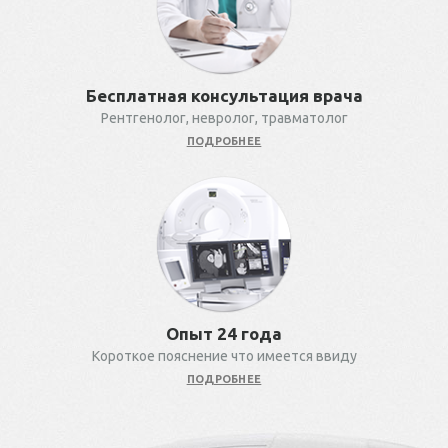
Бесплатная консультация врача
Рентгенолог, невролог, травматолог
ПОДРОБНЕЕ
Опыт 24 года
Короткое пояснение что имеется ввиду
ПОДРОБНЕЕ