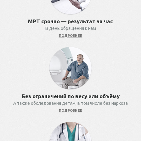
МРТ срочно — результат за час
В день обращения к нам
ПОДРОБНЕЕ
Без ограничений по весу или объёму
А также обследования детям, в том числе без наркоза
ПОДРОБНЕЕ