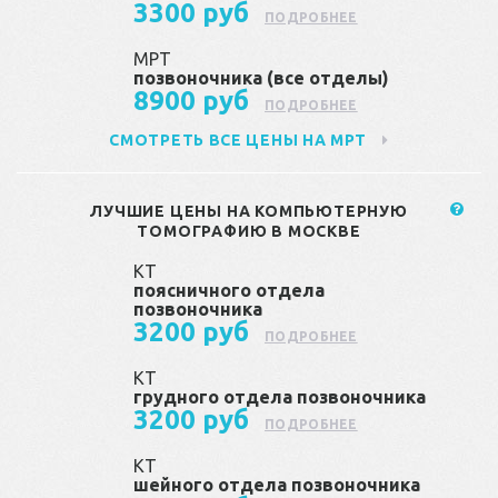
3300 руб
ПОДРОБНЕЕ
МРТ
позвоночника (все отделы)
8900 руб
ПОДРОБНЕЕ
СМОТРЕТЬ ВСЕ ЦЕНЫ НА МРТ
ЛУЧШИЕ ЦЕНЫ НА КОМПЬЮТЕРНУЮ
ТОМОГРАФИЮ В МОСКВЕ
КТ
поясничного отдела
позвоночника
3200 руб
ПОДРОБНЕЕ
КТ
грудного отдела позвоночника
3200 руб
ПОДРОБНЕЕ
КТ
шейного отдела позвоночника