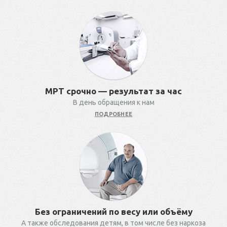
МРТ срочно — результат за час
В день обращения к нам
ПОДРОБНЕЕ
Без ограничений по весу или объёму
А также обследования детям, в том числе без наркоза