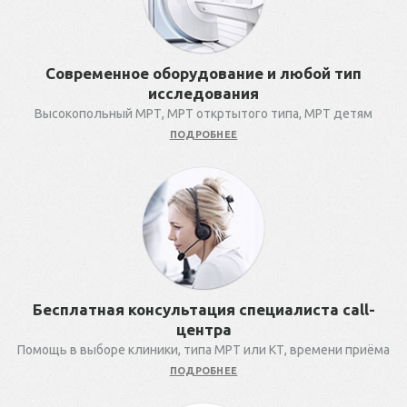
Современное оборудование и любой тип
исследования
Высокопольный МРТ, МРТ откртытого типа, МРТ детям
ПОДРОБНЕЕ
Бесплатная консультация специалиста call-
центра
Помощь в выборе клиники, типа МРТ или КТ, времени приёма
ПОДРОБНЕЕ