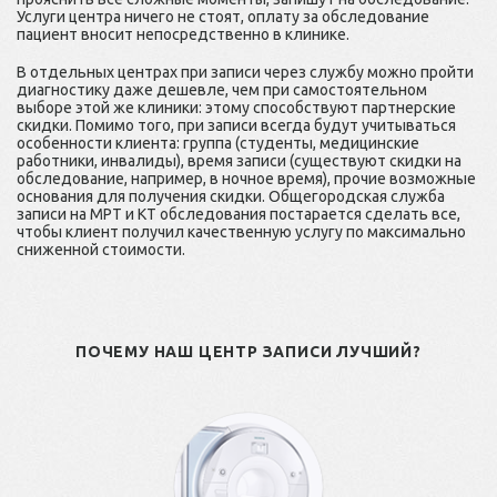
Услуги центра ничего не стоят, оплату за обследование
пациент вносит непосредственно в клинике.
В отдельных центрах при записи через службу можно пройти
диагностику даже дешевле, чем при самостоятельном
выборе этой же клиники: этому способствуют партнерские
скидки. Помимо того, при записи всегда будут учитываться
особенности клиента: группа (студенты, медицинские
работники, инвалиды), время записи (существуют скидки на
обследование, например, в ночное время), прочие возможные
основания для получения скидки. Общегородская служба
записи на МРТ и КТ обследования постарается сделать все,
чтобы клиент получил качественную услугу по максимально
сниженной стоимости.
ПОЧЕМУ НАШ ЦЕНТР ЗАПИСИ ЛУЧШИЙ?