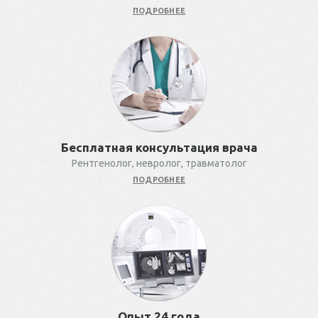
ПОДРОБНЕЕ
Бесплатная консультация врача
Рентгенолог, невролог, травматолог
ПОДРОБНЕЕ
Опыт 24 года