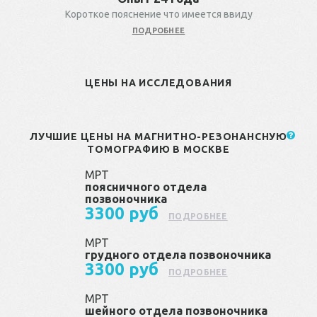
Короткое пояснение что имеется ввиду
ПОДРОБНЕЕ
ЦЕНЫ НА ИССЛЕДОВАНИЯ
ЛУЧШИЕ ЦЕНЫ НА МАГНИТНО-РЕЗОНАНСНУЮ
ТОМОГРАФИЮ В МОСКВЕ
МРТ
поясничного отдела
позвоночника
3300 руб
ПОДРОБНЕЕ
МРТ
грудного отдела позвоночника
3300 руб
ПОДРОБНЕЕ
МРТ
шейного отдела позвоночника