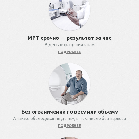
МРТ срочно — результат за час
В день обращения к нам
ПОДРОБНЕЕ
Без ограничений по весу или объёму
А также обследования детям, в том числе без наркоза
ПОДРОБНЕЕ