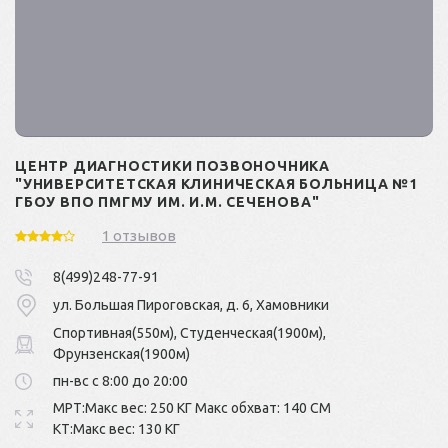
ЦЕНТР ДИАГНОСТИКИ ПОЗВОНОЧНИКА
"УНИВЕРСИТЕТСКАЯ КЛИНИЧЕСКАЯ БОЛЬНИЦА №1
ГБОУ ВПО ПМГМУ ИМ. И.М. СЕЧЕНОВА"
1 отзывов
8(499)248-77-91
ул. Большая Пироговская, д. 6, Хамовники
Спортивная(550м), Студенческая(1900м),
Фрунзенская(1900м)
пн-вс с 8:00 до 20:00
МРТ:Макс вес: 250 КГ Макс обхват: 140 СМ
КТ:Макс вес: 130 КГ