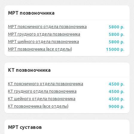
МРТ позвоночника
МРТ поясничного отдела позвоночника
5800 р.
МРТ грудного отдела позвоночника
5800 р.
МРТ шейного отдела позвоночника
5800 р.
МРТ позвоночника (все отделы)
15000 р.
КТ позвоночника
КТ поясничного отдела позвоночника
4500 р.
КТ грудного отдела позвоночника
4500 р.
КТ шейного отдела позвоночника
4500 р.
КТ позвоночника (все отделы)
9000 р.
МРТ суставов