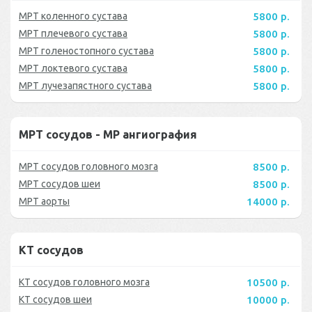
МРТ коленного сустава
5800 р.
МРТ плечевого сустава
5800 р.
МРТ голеностопного сустава
5800 р.
МРТ локтевого сустава
5800 р.
МРТ лучезапястного сустава
5800 р.
МРТ сосудов - МР ангиография
МРТ сосудов головного мозга
8500 р.
МРТ сосудов шеи
8500 р.
МРТ аорты
14000 р.
КТ сосудов
КТ сосудов головного мозга
10500 р.
КТ сосудов шеи
10000 р.