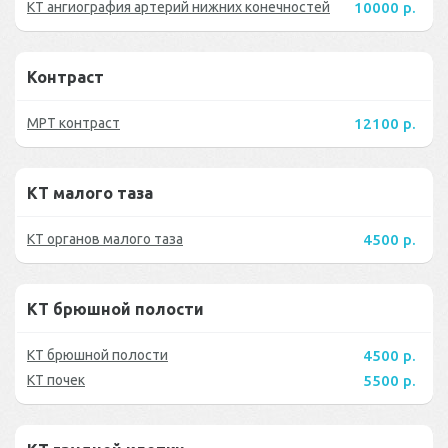
КТ ангиография артерий нижних конечностей
10000 р.
Контраст
МРТ контраст
12100 р.
КТ малого таза
КТ органов малого таза
4500 р.
КТ брюшной полости
КТ брюшной полости
4500 р.
КТ почек
5500 р.