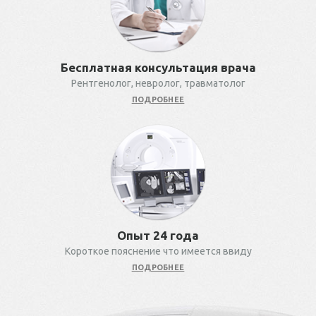
Бесплатная консультация врача
Рентгенолог, невролог, травматолог
ПОДРОБНЕЕ
Опыт 24 года
Короткое пояснение что имеется ввиду
ПОДРОБНЕЕ