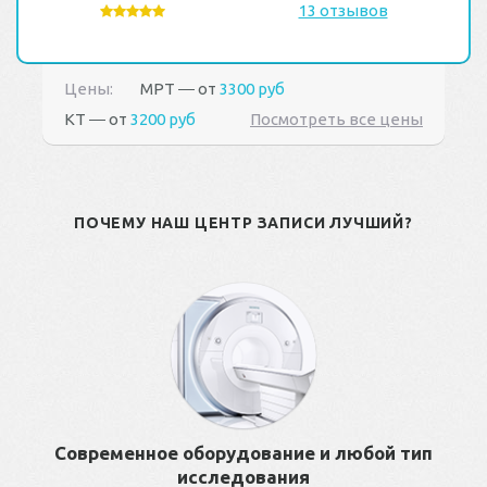
13 отзывов
Цены:
МРТ ― от
3300 руб
КТ ― от
3200 руб
Посмотреть все цены
ПОЧЕМУ НАШ ЦЕНТР ЗАПИСИ ЛУЧШИЙ?
Современное оборудование и любой тип
исследования