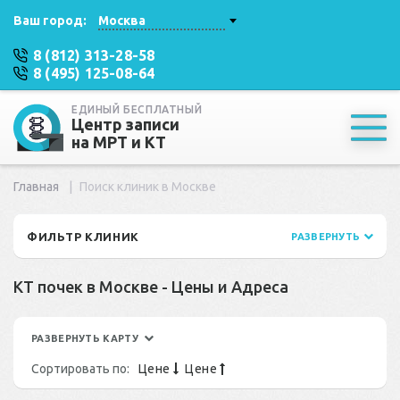
Ваш город:
Москва
8 (812) 313-28-58
8 (495) 125-08-64
ЕДИНЫЙ БЕСПЛАТНЫЙ
Центр записи
на МРТ и КТ
Главная
Поиск клиник в Москве
ФИЛЬТР КЛИНИК
РАЗВЕРНУТЬ
КТ почек в Москве - Цены и Адреса
РАЗВЕРНУТЬ КАРТУ
Сортировать по:
Цене
Цене