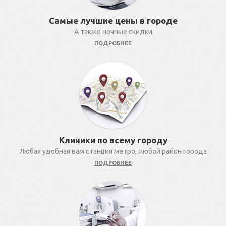
Самые лучшие цены в городе
А также ночные скидки
ПОДРОБНЕЕ
Клиники по всему городу
Любая удобная вам станция метро, любой район города
ПОДРОБНЕЕ