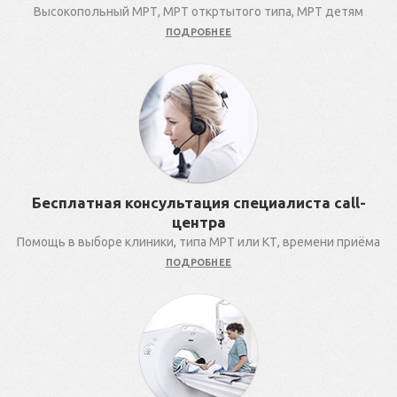
Высокопольный МРТ, МРТ откртытого типа, МРТ детям
ПОДРОБНЕЕ
Бесплатная консультация специалиста call-
центра
Помощь в выборе клиники, типа МРТ или КТ, времени приёма
ПОДРОБНЕЕ