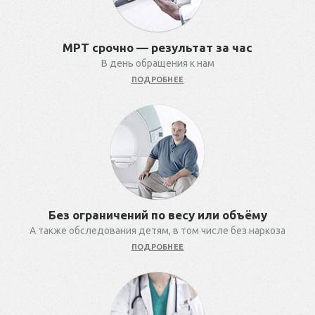
МРТ срочно — результат за час
В день обращения к нам
ПОДРОБНЕЕ
Без ограничений по весу или объёму
А также обследования детям, в том числе без наркоза
ПОДРОБНЕЕ