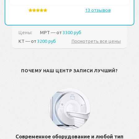
13 отзывов
Цены:
МРТ ― от
3300 руб
КТ ― от
3200 руб
Посмотреть все цены
ПОЧЕМУ НАШ ЦЕНТР ЗАПИСИ ЛУЧШИЙ?
Современное оборудование и любой тип