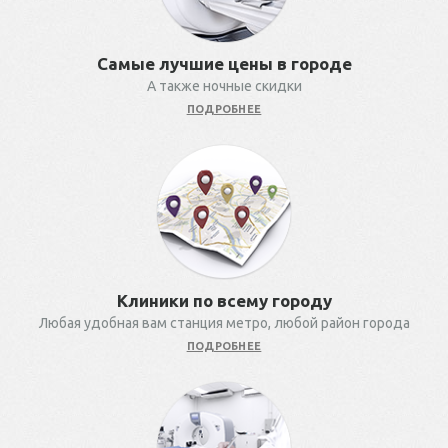
Самые лучшие цены в городе
А также ночные скидки
ПОДРОБНЕЕ
Клиники по всему городу
Любая удобная вам станция метро, любой район города
ПОДРОБНЕЕ