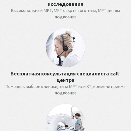
исследования
Высокопольный МРТ, МРТ откртытого типа, МРТ детям
ПОДРОБНЕЕ
Бесплатная консультация специалиста call-
центра
Помощь в выборе клиники, типа МРТ или КТ, времени приёма
ПОДРОБНЕЕ