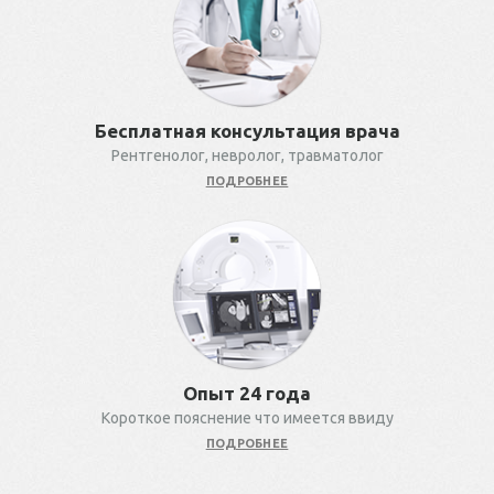
Бесплатная консультация врача
Рентгенолог, невролог, травматолог
ПОДРОБНЕЕ
Опыт 24 года
Короткое пояснение что имеется ввиду
ПОДРОБНЕЕ