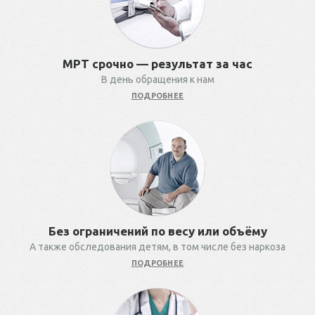
МРТ срочно — результат за час
В день обращения к нам
ПОДРОБНЕЕ
Без ограничений по весу или объёму
А также обследования детям, в том числе без наркоза
ПОДРОБНЕЕ