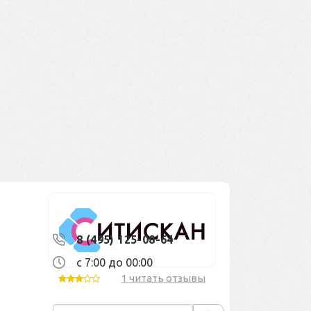
8 (495) 125-08-64
с 7:00 до 00:00
1 читать отзывы