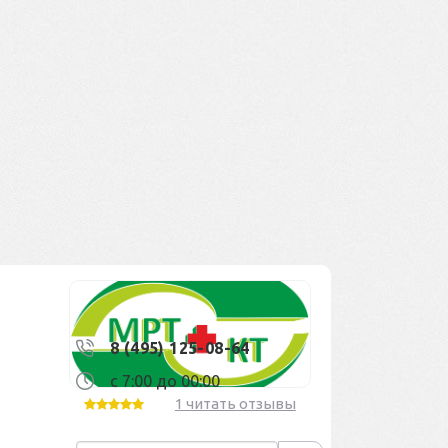
8 (495) 125-08-64
с 7:00 до 00:00
1 читать отзывы