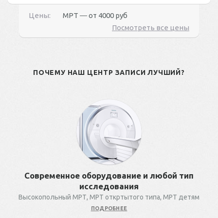
Цены:
МРТ ― от
4000 руб
Посмотреть все цены
ПОЧЕМУ НАШ ЦЕНТР ЗАПИСИ ЛУЧШИЙ?
Современное оборудование и любой тип
исследования
Высокопольный МРТ, МРТ откртытого типа, МРТ детям
ПОДРОБНЕЕ