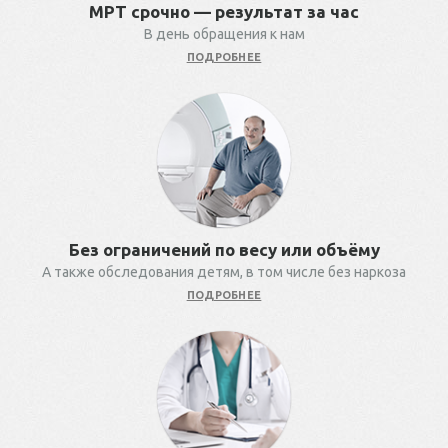
МРТ срочно — результат за час
В день обращения к нам
ПОДРОБНЕЕ
Без ограничений по весу или объёму
А также обследования детям, в том числе без наркоза
ПОДРОБНЕЕ