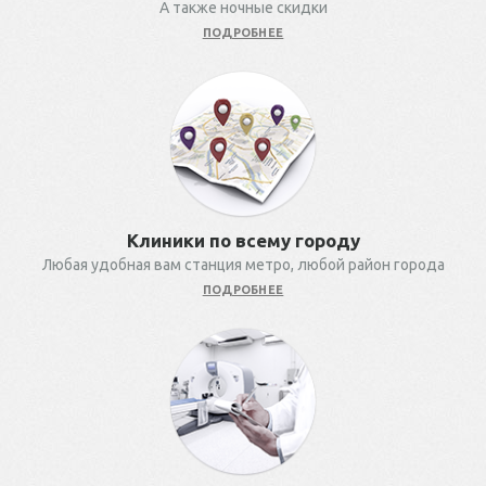
А также ночные скидки
ПОДРОБНЕЕ
Клиники по всему городу
Любая удобная вам станция метро, любой район города
ПОДРОБНЕЕ