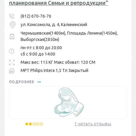
планирования Семьи и репродукции"
(812) 670-76-76
ул. Комсомола, д. 4, Калининский
Чернышевская(1400м), Площадь Ленина(1450м),
Выборгская(2850м)
пн-пт с 8:00 до 20:00
сб с 9:00 до 14:00
Макс вес: 115 КГ Макс обхват: 120 СМ
МРТ Philips Intera 1,5 Тл Закрытый
ПОДРОБНЕЕ
1 читать отзывы