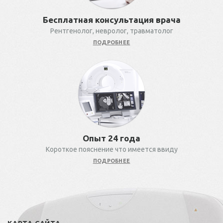
Бесплатная консультация врача
Рентгенолог, невролог, травматолог
ПОДРОБНЕЕ
Опыт 24 года
Короткое пояснение что имеется ввиду
ПОДРОБНЕЕ