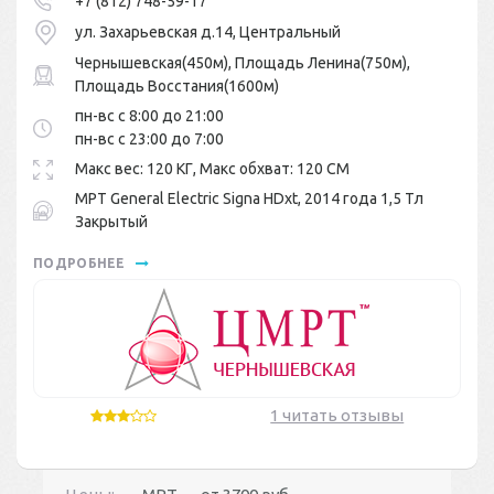
+7 (812) 748-59-17
ул. Захарьевская д.14, Центральный
Чернышевская(450м), Площадь Ленина(750м),
Площадь Восстания(1600м)
пн-вс с 8:00 до 21:00
пн-вс с 23:00 до 7:00
Макс вес: 120 КГ, Макс обхват: 120 СМ
МРТ General Electric Signa HDxt, 2014 года 1,5 Тл
Закрытый
ПОДРОБНЕЕ
1 читать отзывы