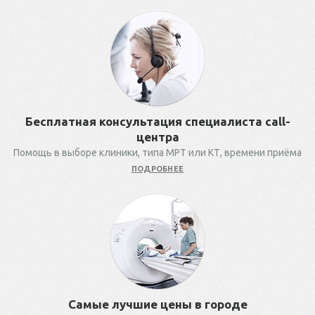
Бесплатная консультация специалиста call-
центра
Помощь в выборе клиники, типа МРТ или КТ, времени приёма
ПОДРОБНЕЕ
Самые лучшие цены в городе