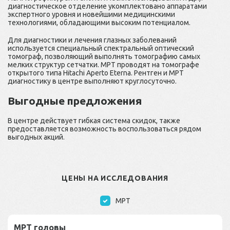
диагностическое отделение укомплектовано аппаратами
экспертного уровня и новейшими медицинскими
технологиями, обладающими высоким потенциалом.
Для диагностики и лечения глазных заболеваний
используется специальный спектральный оптический
томограф, позволяющий выполнять томографию самых
мелких структур сетчатки. МРТ проводят на томографе
открытого типа Hitachi Aperto Eterna. Рентген и МРТ
диагностику в центре выполняют круглосуточно.
Выгодные предложения
В центре действует гибкая система скидок, также
предоставляется возможность воспользоваться рядом
выгодных акций.
ЦЕНЫ НА ИССЛЕДОВАНИЯ
МРТ
МРТ головы