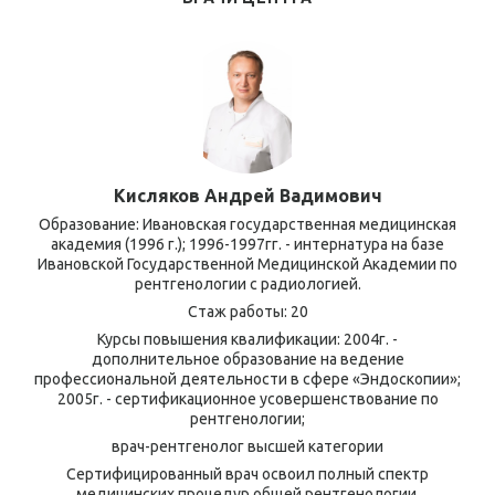
Кисляков Андрей Вадимович
Образование: Ивановская государственная медицинская
академия (1996 г.); 1996-1997гг. - интернатура на базе
Ивановской Государственной Медицинской Академии по
рентгенологии с радиологией.
Стаж работы: 20
Курсы повышения квалификации: 2004г. -
дополнительное образование на ведение
профессиональной деятельности в сфере «Эндоскопии»;
2005г. - сертификационное усовершенствование по
рентгенологии;
врач-рентгенолог высшей категории
Сертифицированный врач освоил полный спектр
медицинских процедур общей рентгенологии.