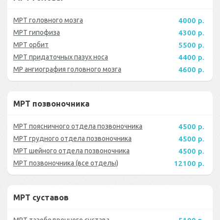
МРТ головного мозга
4000 р.
МРТ гипофиза
4300 р.
МРТ орбит
5500 р.
МРТ придаточных пазух носа
4400 р.
МР ангиография головного мозга
4600 р.
МРТ позвоночника
МРТ поясничного отдела позвоночника
4500 р.
МРТ грудного отдела позвоночника
4500 р.
МРТ шейного отдела позвоночника
4500 р.
МРТ позвоночника (все отделы)
12100 р.
МРТ суставов
МРТ тазобедренного сустава