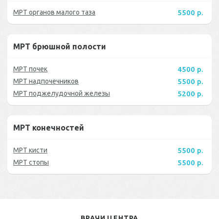
МРТ органов малого таза
5500 р.
МРТ брюшной полости
МРТ почек
4500 р.
МРТ надпочечников
5500 р.
МРТ поджелудочной железы
5200 р.
МРТ конечностей
МРТ кисти
5500 р.
МРТ стопы
5500 р.
ВРАЧИ ЦЕНТРА