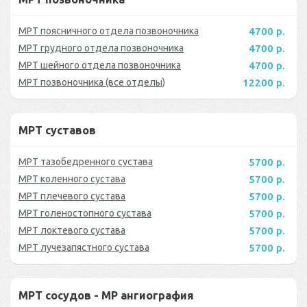
МРТ поясничного отдела позвоночника
4700 р.
МРТ грудного отдела позвоночника
4700 р.
МРТ шейного отдела позвоночника
4700 р.
МРТ позвоночника (все отделы)
12200 р.
МРТ суставов
МРТ тазобедренного сустава
5700 р.
МРТ коленного сустава
5700 р.
МРТ плечевого сустава
5700 р.
МРТ голеностопного сустава
5700 р.
МРТ локтевого сустава
5700 р.
МРТ лучезапястного сустава
5700 р.
МРТ сосудов - МР ангиография