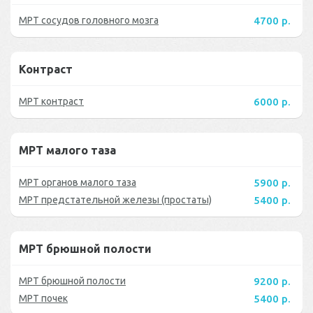
МРТ сосудов головного мозга
4700 р.
Контраст
МРТ контраст
6000 р.
МРТ малого таза
МРТ органов малого таза
5900 р.
МРТ предстательной железы (простаты)
5400 р.
МРТ брюшной полости
МРТ брюшной полости
9200 р.
МРТ почек
5400 р.